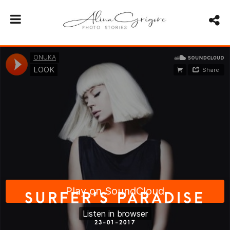
SURFER’S PARADISE
23-01-2017