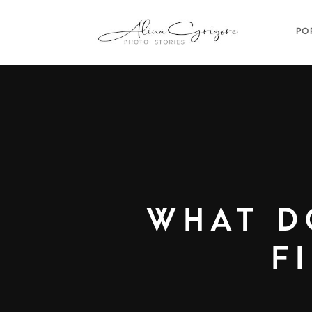
PO
What d
f