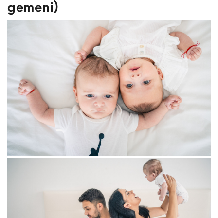
gemeni)