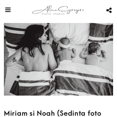
Miriam si Noah (Sedinta foto