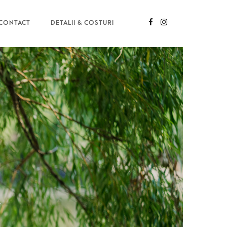
CONTACT
DETALII & COSTURI