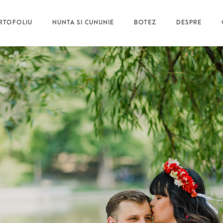
RTOFOLIU
NUNTA SI CUNUNIE
BOTEZ
DESPRE