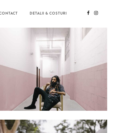
CONTACT
DETALII & COSTURI