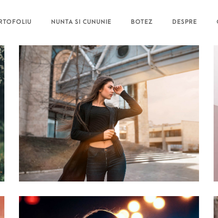
RTOFOLIU
NUNTA SI CUNUNIE
BOTEZ
DESPRE