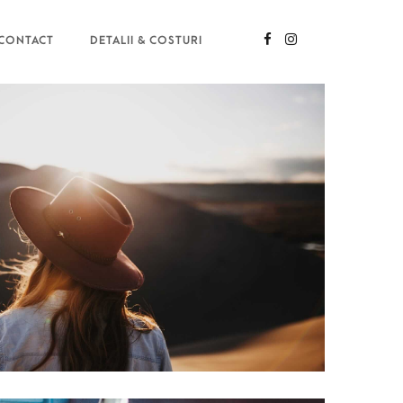
CONTACT
DETALII & COSTURI