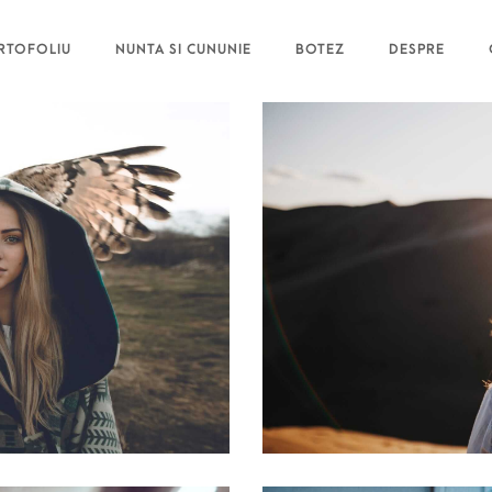
RTOFOLIU
NUNTA SI CUNUNIE
BOTEZ
DESPRE