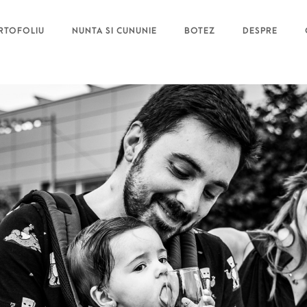
RTOFOLIU
NUNTA SI CUNUNIE
BOTEZ
DESPRE