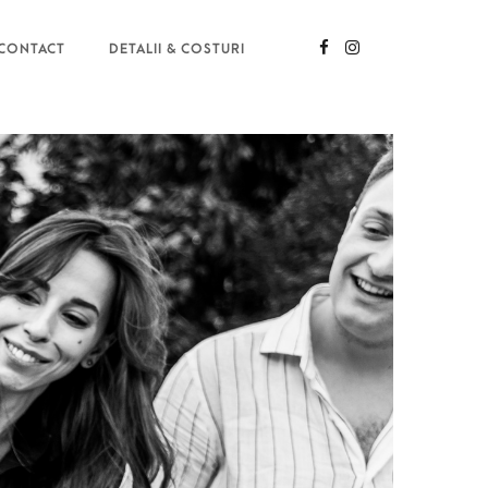
CONTACT
DETALII & COSTURI