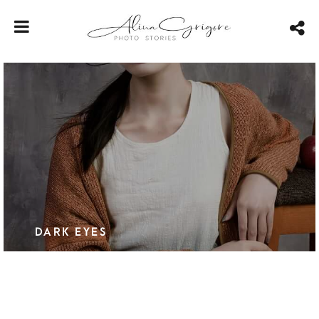
DARK EYES